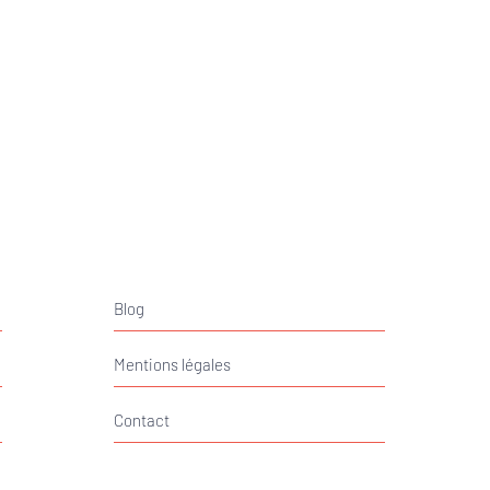
Blog
Mentions légales
Contact