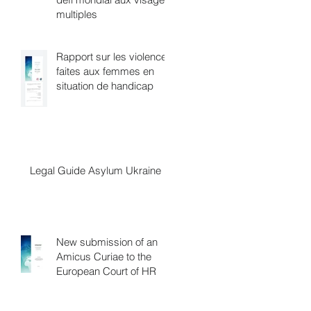
multiples
Rapport sur les violences
faites aux femmes en
situation de handicap
Legal Guide Asylum Ukraine
New submission of an
Amicus Curiae to the
European Court of HR