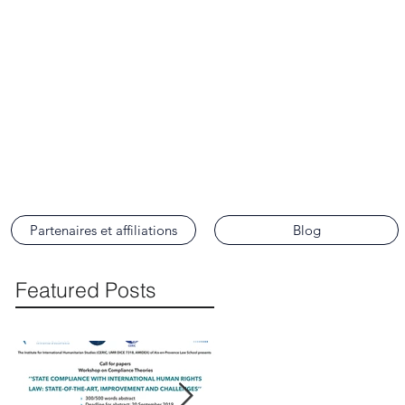
ence
Partenaires et affiliations
Blog
Featured Posts