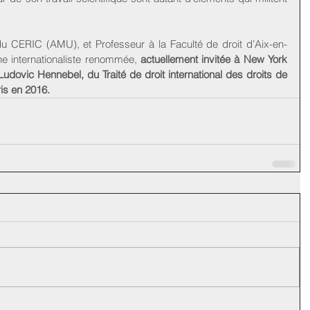
 CERIC (AMU), et Professeur à la Faculté de droit d’Aix-en-
e internationaliste renommée, 
actuellement invitée à New York 
 Ludovic Hennebel, du Traité de droit international des droits de 
is en 2016.