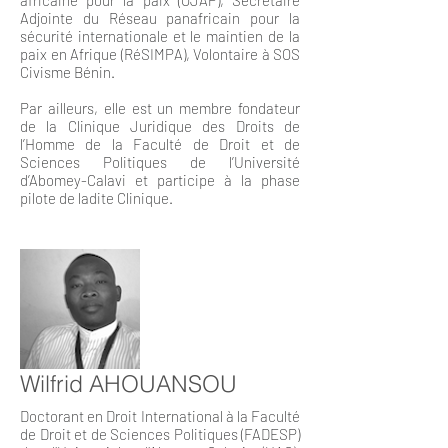
africaine pour la paix (OJAP), Secrétaire
Adjointe du Réseau panafricain pour la
sécurité internationale et le maintien de la
paix en Afrique (RéSIMPA), Volontaire à SOS
Civisme Bénin.
Par ailleurs, elle est un membre fondateur
de la Clinique Juridique des Droits de
l’Homme de la Faculté de Droit et de
Sciences Politiques de l’Université
d’Abomey-Calavi et participe à la phase
pilote de ladite Clinique.
Wilfrid AHOUANSOU
Doctorant en Droit International à la Faculté
de Droit et de Sciences Politiques (FADESP)