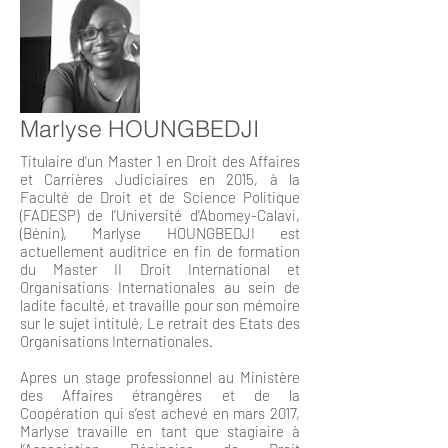
Marlyse HOUNGBEDJI
Titulaire d’un Master 1 en Droit des Affaires
et Carrières Judiciaires en 2015, à la
Faculté de Droit et de Science Politique
(FADESP) de l’Université d’Abomey-Calavi,
(Bénin), Marlyse HOUNGBEDJI est
actuellement auditrice en fin de formation
du Master II Droit International et
Organisations Internationales au sein de
ladite faculté, et travaille pour son mémoire
sur le sujet intitulé, Le retrait des Etats des
Organisations Internationales.
Apres un stage professionnel au Ministère
des Affaires étrangères et de la
Coopération qui s’est achevé en mars 2017,
Marlyse travaille en tant que stagiaire à