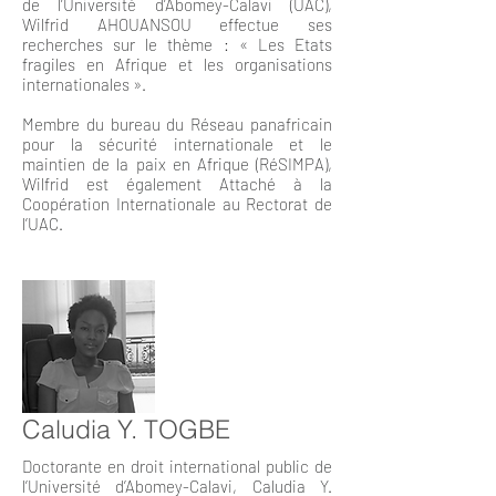
de l’Université d’Abomey-Calavi (UAC),
Wilfrid AHOUANSOU effectue ses
recherches sur le thème : « Les Etats
fragiles en Afrique et les organisations
internationales ».
Membre du bureau du Réseau panafricain
pour la sécurité internationale et le
maintien de la paix en Afrique (RéSIMPA),
Wilfrid est également Attaché à la
Coopération Internationale au Rectorat de
l’UAC.
Caludia Y. TOGBE
Doctorante en droit international public de
l’Université d’Abomey-Calavi, Caludia Y.