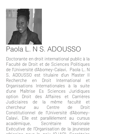
Paola L. N S. ADOUSSO
Doctorante en droit international public à la
Faculté de Droit et de Sciences Politiques
de l’Université d’Abomey-Calavi, Paola L. N
S. ADOUSSO est titulaire d’un Master II
Recherche en Droit International et
Organisations Internationales à la suite
d’une Maîtrise Es Sciences Juridiques
option Droit des Affaires et Carrières
Judiciaires de la même faculté et
chercheur au Centre de Droit
Constitutionnel de l’Université d’Abomey-
Calavi. Elle est parallèlement au cursus
académique, Secrétaire Nationale
Exécutive de l’Organisation de la jeunesse