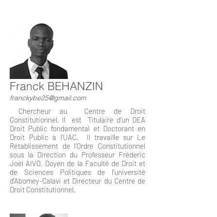
Franck BEHANZIN
franckybe25@gmail.com
Chercheur au Centre de Droit
Constitutionnel, Il est Titulaire d’un DEA
Droit Public fondamental et Doctorant en
Droit Public à l’UAC. Il travaille sur Le
Rétablissement de l’Ordre Constitutionnel
sous la Direction du Professeur Fréderic
Joël AIVO, Doyen de la Faculté de Droit et
de Sciences Politiques de l’université
d’Abomey-Calavi et Directeur du Centre de
Droit Constitutionnel.