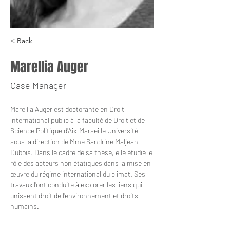
< Back
Marellia Auger
Case Manager
Marellia Auger est doctorante en Droit 
international public à la faculté de Droit et de 
Science Politique d’Aix-Marseille Université 
sous la direction de Mme Sandrine Maljean-
Dubois. Dans le cadre de sa thèse, elle étudie le 
rôle des acteurs non étatiques dans la mise en 
œuvre du régime international du climat. Ses 
travaux l’ont conduite à explorer les liens qui 
unissent droit de l’environnement et droits 
humains. 