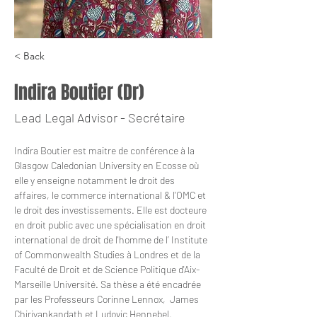
< Back
Indira Boutier (Dr)
Lead Legal Advisor - Secrétaire
Indira Boutier est maitre de conférence à la 
Glasgow Caledonian University en Ecosse où 
elle y enseigne notamment le droit des 
affaires, le commerce international & l'OMC et 
le droit des investissements. Elle est docteure 
en droit public avec une spécialisation en droit 
international de droit de l'homme de l’ Institute 
of Commonwealth Studies à Londres et de la 
Faculté de Droit et de Science Politique d'Aix-
Marseille Université. Sa thèse a été encadrée 
par les Professeurs Corinne Lennox,  James 
Chiriyankandath et Ludovic Hennebel.