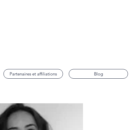
Partenaires et affiliations
Blog