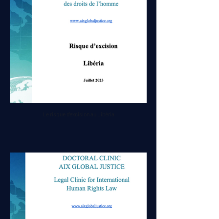
Le risque d'excision au Libéria