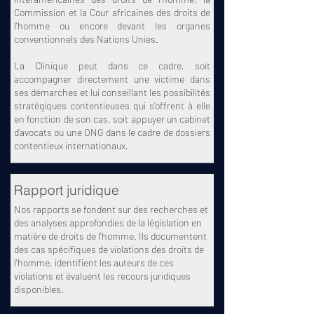
Commission et la Cour africaines des droits de
l’homme ou encore devant les organes
conventionnels des Nations Unies.
La Clinique peut dans ce cadre, soit
accompagner directement une victime dans
ses démarches et lui conseillant les possibilités
stratégiques contentieuses qui s’offrent à elle
en fonction de son cas, soit appuyer un cabinet
d’avocats ou une ONG dans le cadre de dossiers
contentieux internationaux.
Rapport juridique
Nos rapports se fondent sur des recherches et
des analyses approfondies de la législation en
matière de droits de l'homme. Ils documentent
des cas spécifiques de violations des droits de
l'homme, identifient les auteurs de ces
violations et évaluent les recours juridiques
disponibles.