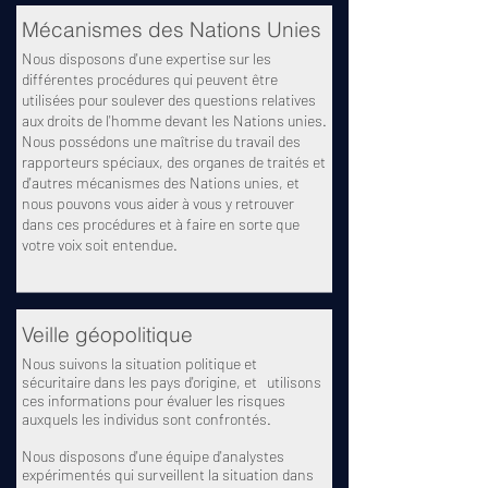
Mécanismes des Nations Unies
Nous disposons d'une expertise sur les
différentes procédures qui peuvent être
utilisées pour soulever des questions relatives
aux droits de l'homme devant les Nations unies.
Nous possédons une maîtrise du travail des
rapporteurs spéciaux, des organes de traités et
d'autres mécanismes des Nations unies, et
nous pouvons vous aider à vous y retrouver
dans ces procédures et à faire en sorte que
votre voix soit entendue.
Veille géopolitique
Nous suivons la situation politique et
sécuritaire dans les pays d'origine, et utilisons
ces informations pour évaluer les risques
auxquels les individus sont confrontés.
Nous disposons d'une équipe d'analystes
expérimentés qui surveillent la situation dans