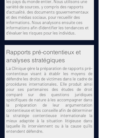
les pays du monde entier. Nous utilisons une
variété de sources, y compris des rapports
d'actualité, des documents gouvernementaux
et des médias sociaux, pour recueillir des
informations. Nous analysons ensuite ces
informations afin d'identifier les tendances et
d'évaluer les risques pour les individus.
Rapports pré-contentieux et
analyses stratégiques
La Clinique gère la préparation de rapports pré-
contentieux visant à établir les moyens de
défendre les droits de victimes dans le cadre de
procédures internationales. Elle produit ainsi
pour ses partenaires des études de droit
comparé sur des questions juridiques
spécifiques de nature à les accompagner dans
la préparation de leur argumentation
contentieuse et les conseille afin de déterminer
la stratégie contentieuse internationale la
mieux adaptée à la situation litigieuse dans
laquelle ils interviennent ou à la cause qu’ils
entendent défendre.