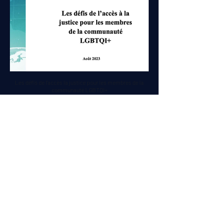
Les défis de l'accès la justice pour les membres de la
communauté LGBTQI+