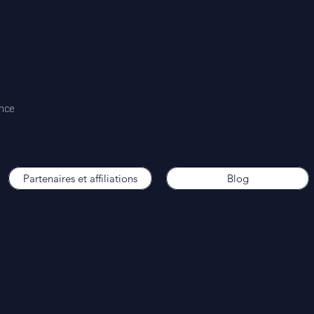
ence
Partenaires et affiliations
Blog