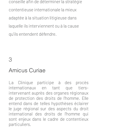
conseille afin de déterminer la stratégie
contentieuse internationale la mieux
adaptée à la situation litigieuse dans
laquelle ils interviennent ou à la cause
qu’ils entendent défendre.
3
Amicus Curiae
La Clinique participe à des procès
internationaux en tant que tiers-
intervenant auprès des organes régionaux
de protection des droits de l’homme. Elle
entend dans de telles hypothèses éclairer
le juge régional sur des aspects du droit
international des droits de l’homme qui
sont enjeux dans le cadre de contentieux
particuliers.