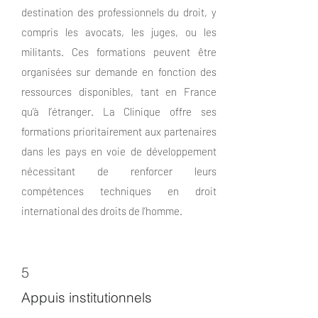
destination des professionnels du droit, y
compris les avocats, les juges, ou les
militants. Ces formations peuvent être
organisées sur demande en fonction des
ressources disponibles, tant en France
qu’à l’étranger. La Clinique offre ses
formations prioritairement aux partenaires
dans les pays en voie de développement
nécessitant de renforcer leurs
compétences techniques en droit
international des droits de l’homme.
5
Appuis institutionnels