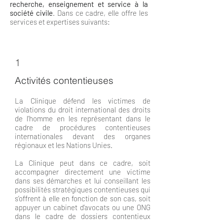
recherche, enseignement et service à la
société civile
. Dans ce cadre, elle offre les
services et expertises suivants:
1
Activités contentieuses
La Clinique défend les victimes de
violations du droit international des droits
de l’homme en les représentant dans le
cadre de procédures contentieuses
internationales devant des organes
régionaux et les Nations Unies.
La Clinique peut dans ce cadre, soit
accompagner directement une victime
dans ses démarches et lui conseillant les
possibilités stratégiques contentieuses qui
s’offrent à elle en fonction de son cas, soit
appuyer un cabinet d’avocats ou une ONG
dans le cadre de dossiers contentieux