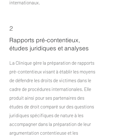
internationaux.
2
Rapports pré-contentieux,
études juridiques et analyses
La Clinique gère la préparation de rapports
pré-contentieux visant à établir les moyens
de défendre les droits de victimes dans le
cadre de procédures internationales. Elle
produit ainsi pour ses partenaires des
études de droit comparé sur des questions
juridiques spécifiques de nature à les
accompagner dans la préparation de leur
argumentation contentieuse et les