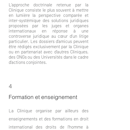
L’approche doctrinale retenue par la
Clinique consiste le plus souvent à mettre
en lumière la perspective comparée et
inter-systémique des solutions juridiques
proposées par les juges et organes
internationaux en réponse à une
controverse juridique au cœur d’un litige
particulier. Les dossiers d’amicus peuvent
être rédigés exclusivement par la Clinique
ou en partenariat avec d’autres Cliniques,
des ONGs ou des Universités dans le cadre
d’actions conjointes.
4
Formation et enseignement
La Clinique organise par ailleurs des
enseignements et des formations en droit
international des droits de l’homme à