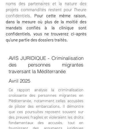
noms des partenaires et la nature des
projets commandités restent pour l’heure
confidentiels.
Pour cette même raison,
dans la mesure où plus de la moitié des
mandats confiés à la clinique sont
confidentiels, vous ne trouverez ci-après
qu'une partie des dossiers traités.
AVIS JURIDIQUE - Criminalisation
des personnes migrantes
traversant la Méditerranée
Avril 2025
Ce rapport analyse la criminalisation
croissante des personnes migrantes en
Méditerranée, notamment celles accusées
de piloter des embarcations. Il démontre
que ces poursuites reposent souvent sur
des preuves fragiles et violeraient les droits
fondamentaux des accusés, tout en
fournissant des arguments juridiques