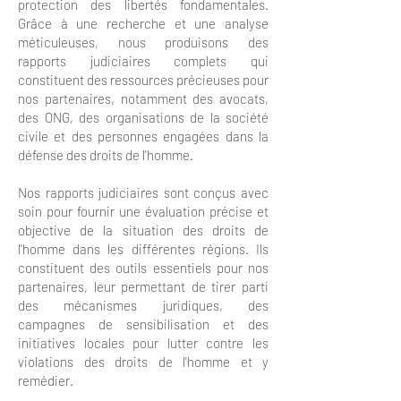
protection des libertés fondamentales.
Grâce à une recherche et une analyse
méticuleuses, nous produisons des
rapports judiciaires complets qui
constituent des ressources précieuses pour
nos partenaires, notamment des avocats,
des ONG, des organisations de la société
civile et des personnes engagées dans la
défense des droits de l'homme.
Nos rapports judiciaires sont conçus avec
soin pour fournir une évaluation précise et
objective de la situation des droits de
l'homme dans les différentes régions. Ils
constituent des outils essentiels pour nos
partenaires, leur permettant de tirer parti
des mécanismes juridiques, des
campagnes de sensibilisation et des
initiatives locales pour lutter contre les
violations des droits de l'homme et y
remédier.