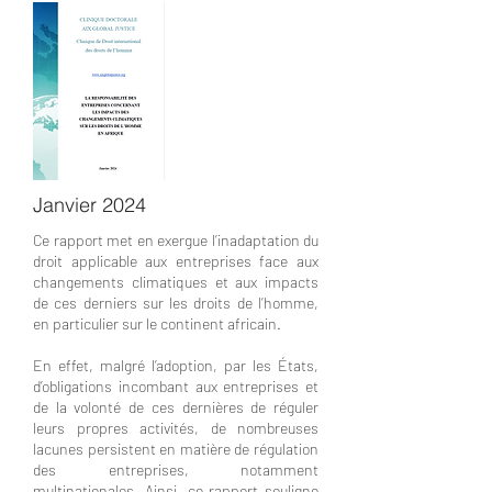
Janvier 2024
Ce rapport met en exergue l’inadaptation du
droit applicable aux entreprises face aux
changements climatiques et aux impacts
de ces derniers sur les droits de l’homme,
en particulier sur le continent africain.
En effet, malgré l’adoption, par les États,
d’obligations incombant aux entreprises et
de la volonté de ces dernières de réguler
leurs propres activités, de nombreuses
lacunes persistent en matière de régulation
des entreprises, notamment
multinationales. Ainsi, ce rapport souligne