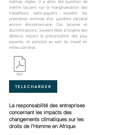
mêmes règles. Il a alors été question de
mettre l’accent sur la marginalisation des
travailleurs sans-papiers, souvent les
premières victimes d’un système carcéral
encore discrétionnaire. Ces lacunes et
discriminations, souvent liées à l’origine des
détenus impact la précarisation des plus
pauvres, et persiste au sein du travail en
milieu carcéral.
TELECHARGER
La responsabilité des entreprises
concernant les impacts des
changements climatiques sur les
droits de l'Homme en Afrique