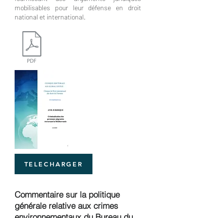
mobilisables pour leur défense en droit
national et international.
TELECHARGER
Commentaire sur la politique
générale relative aux crimes
environnementaux du Bureau du