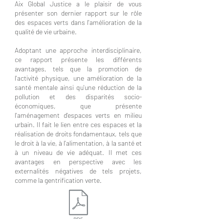
Aix Global Justice a le plaisir de vous
présenter son dernier rapport sur le rôle
des espaces verts dans l'amélioration de la
qualité de vie urbaine.
Adoptant une approche interdisciplinaire,
ce rapport présente les différents
avantages, tels que la promotion de
l'activité physique, une amélioration de la
santé mentale ainsi qu'une réduction de la
pollution et des disparités socio-
économiques, que présente
l'aménagement d'espaces verts en milieu
urbain. Il fait le lien entre ces espaces et la
réalisation de droits fondamentaux, tels que
le droit à la vie, à l'alimentation, à la santé et
à un niveau de vie adéquat. Il met ces
avantages en perspective avec les
externalités négatives de tels projets,
comme la gentrification verte.