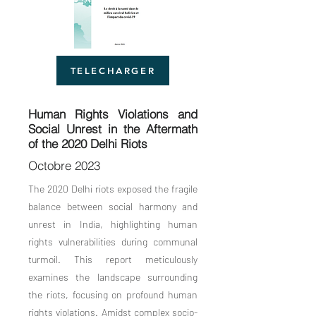
TELECHARGER
Human Rights Violations and
Social Unrest in the Aftermath
of the 2020 Delhi Riots
Octobre 2023
The 2020 Delhi riots exposed the fragile
balance between social harmony and
unrest in India, highlighting human
rights vulnerabilities during communal
turmoil. This report meticulously
examines the landscape surrounding
the riots, focusing on profound human
rights violations. Amidst complex socio-