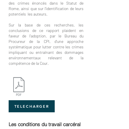
des crimes énoncés dans le Statut de
Rome, ainsi que sur l'identification de leurs
potentiels les auteurs.
Sur la base de ces recherches, les
conclusions de ce rapport plaident en
faveur de l'adoption, par le Bureau du
Procureur de la CPI, d'une approche
systématique pour lutter contre les crimes
impliquant ou entraînant des dommages
environnementaux relevant de la
compétence de la Cour.
TELECHARGER
Les conditions du travail carcéral