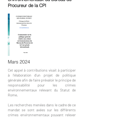
Procureur de la CPI
Mars 2024
Cet appel à contributions visait à participer
à l'élaboration d'un projet de politique
générale afin de faire prévaloir le principe de
responsabilité pour les crimes
environnementaux relevant du Statut de
Rome.
Les recherches menées dans le cadre de ce
mandat se sont axées sur les différents
crimes environnementaux pouvant relever