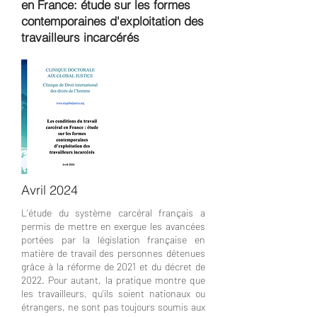
en France: étude sur les formes
contemporaines d'exploitation des
travailleurs incarcérés
Avril 2024
L'étude du système carcéral français a
permis de mettre en exergue les avancées
portées par la législation française en
matière de travail des personnes détenues
grâce à la réforme de 2021 et du décret de
2022. Pour autant, la pratique montre que
les travailleurs, qu’ils soient nationaux ou
étrangers, ne sont pas toujours soumis aux