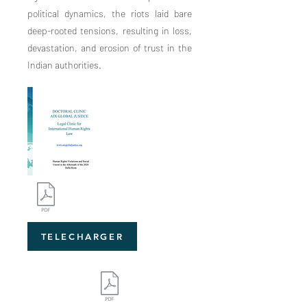
political dynamics, the riots laid bare
deep-rooted tensions, resulting in loss,
devastation, and erosion of trust in the
Indian authorities.
TELECHARGER