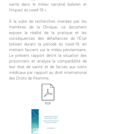
santé dans le milieu carcéral bolivien et
l’impact du covid-19 ».
À la suite de recherches menées par les
membres de la Clinique, ce document
expose la réalité de la pratique et les
conséquences des défaillances de l’État
bolivien durant la période du covid-19, en
mettant l’accent sur le milieu pénitentiaire.
Le présent rapport décrit la situation des
prisonniers et analyse la compatibilité de
leur état de santé et de l’accès aux soins
médicaux par rapport au droit international
des Droits de l’Homme.