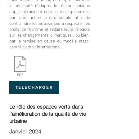
la nécessité d’adapter le régime juridique
applicable aux entreprises et ce, que ce soit
par une action internationale afin de
contraindre les entreprises à respecter les
droits de l’homme et réduire leurs impacts
sur les changements climatiques ; ou bien,
par la remise en cause du modèle stato-
centré du droit international.
TELECHARGER
Le rôle des espaces verts dans
l’amélioration de la qualité de vie
urbaine
Janvier 2024