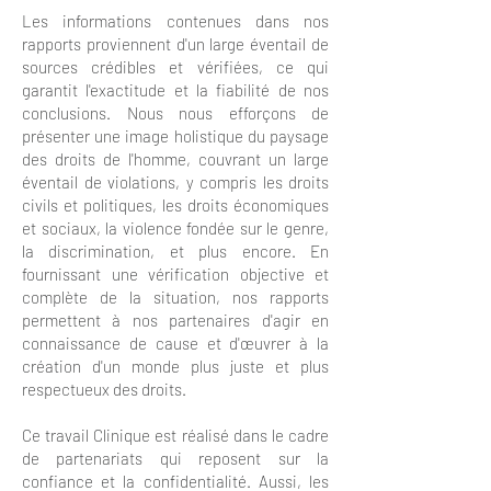
Les informations contenues dans nos
rapports proviennent d'un large éventail de
sources crédibles et vérifiées, ce qui
garantit l'exactitude et la fiabilité de nos
conclusions. Nous nous efforçons de
présenter une image holistique du paysage
des droits de l'homme, couvrant un large
éventail de violations, y compris les droits
civils et politiques, les droits économiques
et sociaux, la violence fondée sur le genre,
la discrimination, et plus encore. En
fournissant une vérification objective et
complète de la situation, nos rapports
permettent à nos partenaires d'agir en
connaissance de cause et d'œuvrer à la
création d'un monde plus juste et plus
respectueux des droits.
Ce travail Clinique est réalisé dans le cadre
de partenariats qui reposent sur la
confiance et la confidentialité. Aussi, les