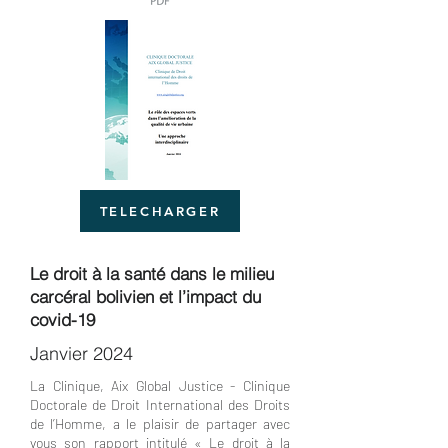
TELECHARGER
Le droit à la santé dans le milieu
carcéral bolivien et l’impact du
covid-19
Janvier 2024
La Clinique, Aix Global Justice - Clinique
Doctorale de Droit International des Droits
de l’Homme, a le plaisir de partager avec
vous son rapport intitulé « Le droit à la