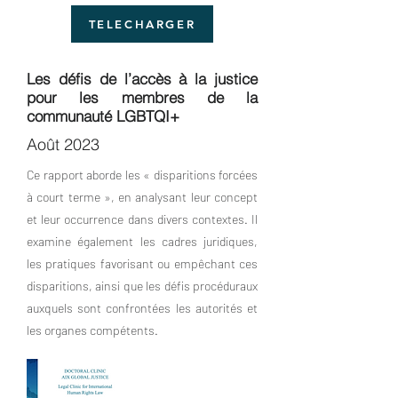
TELECHARGER
Les défis de l’accès à la justice
pour les membres de la
communauté LGBTQI+
Août 2023
Ce rapport aborde les « disparitions forcées
à court terme », en analysant leur concept
et leur occurrence dans divers contextes. Il
examine également les cadres juridiques,
les pratiques favorisant ou empêchant ces
disparitions, ainsi que les défis procéduraux
auxquels sont confrontées les autorités et
les organes compétents.