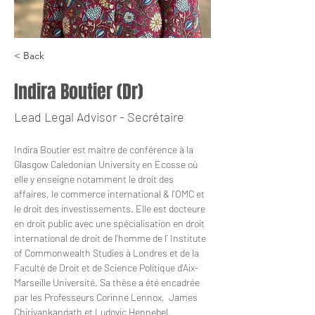
< Back
Indira Boutier (Dr)
Lead Legal Advisor - Secrétaire
Indira Boutier est maitre de conférence à la 
Glasgow Caledonian University en Ecosse où 
elle y enseigne notamment le droit des 
affaires, le commerce international & l'OMC et 
le droit des investissements. Elle est docteure 
en droit public avec une spécialisation en droit 
international de droit de l'homme de l’ Institute 
of Commonwealth Studies à Londres et de la 
Faculté de Droit et de Science Politique d'Aix-
Marseille Université. Sa thèse a été encadrée 
par les Professeurs Corinne Lennox,  James 
Chiriyankandath et Ludovic Hennebel.