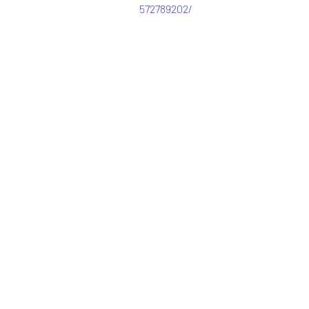
572789202/