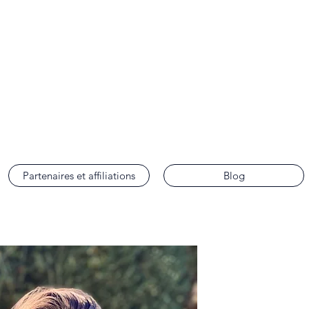
ence
Partenaires et affiliations
Blog