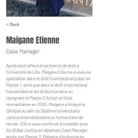
< Back
Maigane Etienne
Case Manager
Après avoir effectué sa licence de droit à 
l'Université de Lille, Maigane Etienne a voulu se 
spécialiser dans le droit international public en 
Master 1, ainsi que dans le droit international 
humanitaire et les droits humains en 
rejoignant le Master 2 Action et Droit 
Humanitaires en 2020. Maigane a intégré la 
Clinique au sein du Diplôme Universitaire 
Juriste internationaliste et humanitaire de 
terrain. Elle a voulu continuer à travailler pour 
Aix Global Justice en devenant Case Manager 
après son Master 2. Maigane s'intéresse en 