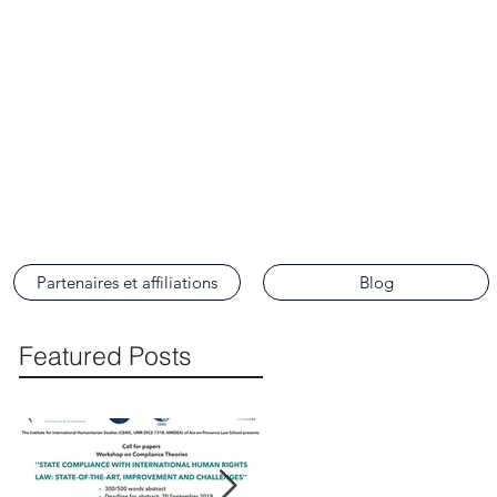
ence
Partenaires et affiliations
Blog
Featured Posts