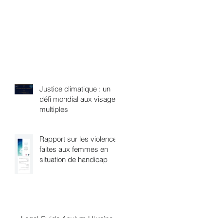
Justice climatique : un
défi mondial aux visages
multiples
Rapport sur les violences
faites aux femmes en
situation de handicap