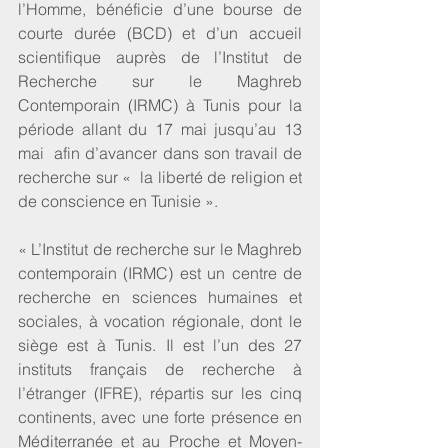
l’Homme, bénéficie d’une bourse de 
courte durée (BCD) et d’un accueil 
scientifique auprès de l’Institut de 
Recherche sur le Maghreb 
Contemporain (IRMC) à Tunis pour la 
période allant du 17 mai jusqu’au 13 
mai  afin d’avancer dans son travail de 
recherche sur «  la liberté de religion et 
de conscience en Tunisie ».
« L’Institut de recherche sur le Maghreb 
contemporain (IRMC) est un centre de 
recherche en sciences humaines et 
sociales, à vocation régionale, dont le 
siège est à Tunis. Il est l’un des 27 
instituts français de recherche à 
l’étranger (IFRE), répartis sur les cinq 
continents, avec une forte présence en 
Méditerranée et au Proche et Moyen-