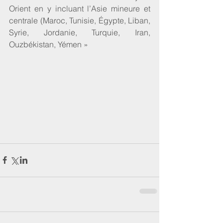
Orient en y incluant l’Asie mineure et 
centrale (Maroc, Tunisie, Égypte, Liban, 
Syrie, Jordanie, Turquie, Iran, 
Ouzbékistan, Yémen »