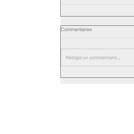
Commentaires
Rédigez un commentaire...