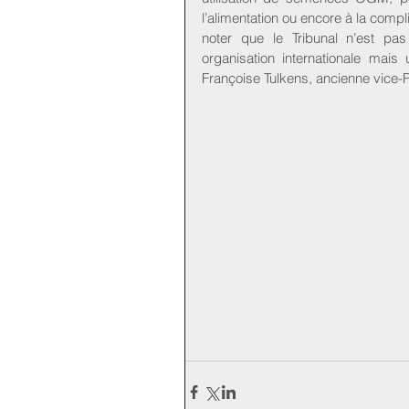
l’alimentation ou encore à la comp
noter que le Tribunal n’est pas 
organisation internationale mais
Françoise Tulkens, ancienne vice-