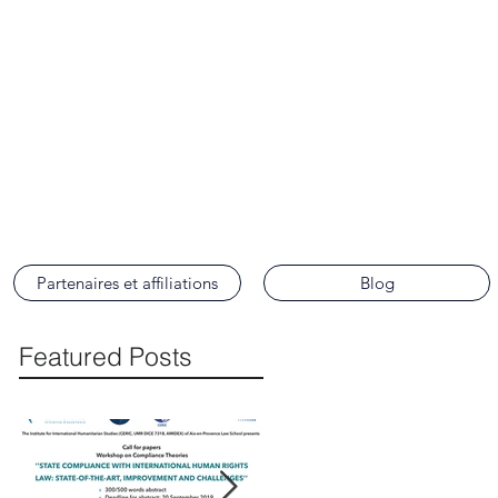
ence
Partenaires et affiliations
Blog
Featured Posts