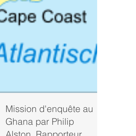
Mission d'enquête au
Ghana par Philip