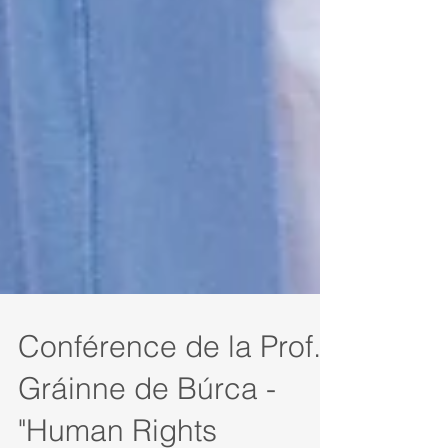
Conférence de la Prof.
Gráinne de Búrca -