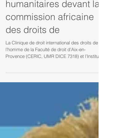
Mélèdje -
Préoccupations
humanitaires devant la
commission africaine
des droits de
La Clinique de droit international des droits de
l’homme de la Faculté de droit d’Aix-en-
Provence (CERIC, UMR DICE 7318) et l’Institut...