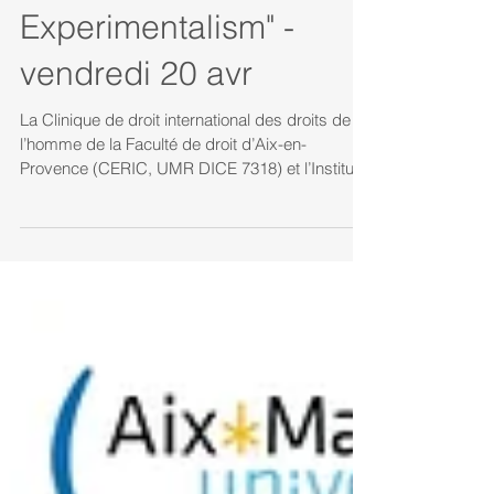
"Human Rights
Experimentalism" -
vendredi 20 avr
La Clinique de droit international des droits de
l’homme de la Faculté de droit d’Aix-en-
Provence (CERIC, UMR DICE 7318) et l’Institut...