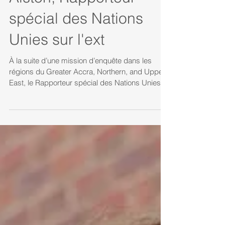
Alston, Rapporteur
spécial des Nations
Unies sur l'ext
À la suite d’une mission d’enquête dans les
régions du Greater Accra, Northern, and Upper
East, le Rapporteur spécial des Nations Unies...