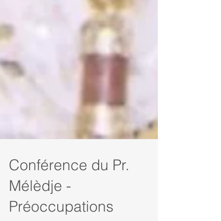
Conférence du Pr.