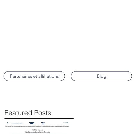
ence
Partenaires et affiliations
Blog
Featured Posts