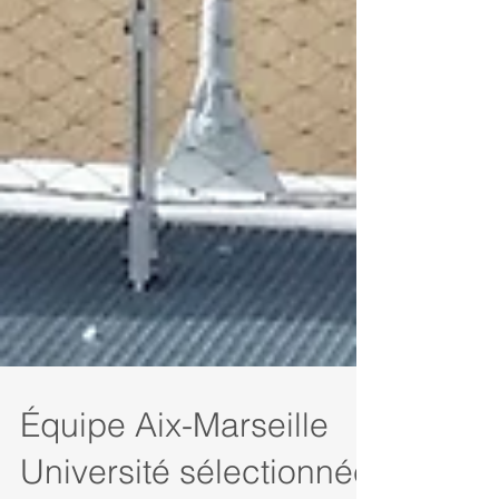
Équipe Aix-Marseille