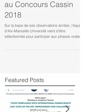
Université sélectionnée
au Concours Cassin
2018
Sur la base de ses observations écrites, l’équipe
d’Aix-Marseille Université vient d’être
sélectionnée pour participer aux phases orales...
Featured Posts