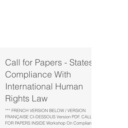
Call for Papers - States
Compliance With
International Human
Rights Law
*** FRENCH VERSION BELOW / VERSION
FRANÇAISE CI-DESSOUS Version PDF. CALL