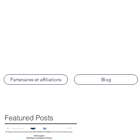
ence
Partenaires et affiliations
Blog
Featured Posts